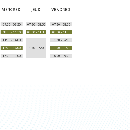
MERCREDI
JEUDI
VENDREDI
07:30 - 08:30
07:30 - 08:30
07:30 - 08:30
08:30 - 11:30
08:30 - 11:30
08:30 - 11:30
11:30 - 14:00
11:30 - 14:00
14:00 - 16:00
11:30 - 19:00
14:00 - 16:00
16:00 - 19:00
16:00 - 19:00