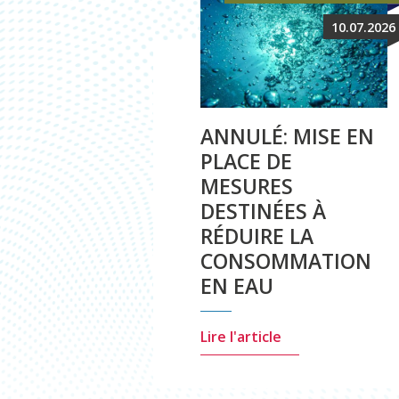
10.07.2026
ANNULÉ: MISE EN
PLACE DE
MESURES
DESTINÉES À
RÉDUIRE LA
CONSOMMATION
EN EAU
Lire l'article