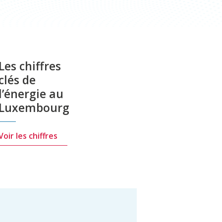
Les chiffres
clés de
l’énergie au
Luxembourg
Voir les chiffres