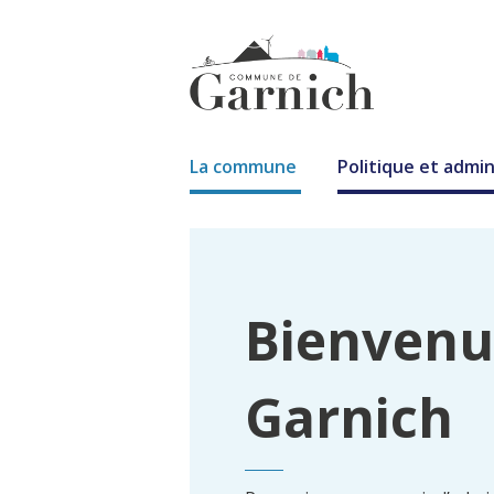
La commune
Politique et admin
Bienvenu
Garnich