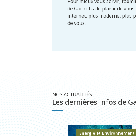
Pour mieux vous servir, l’adm
de Garnich a le plaisir de vous
internet, plus moderne, plus p
de vous.
NOS ACTUALITÉS
Les dernières infos de G
Energie et Environnement