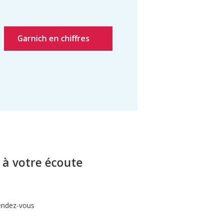
Garnich en chiffres
à votre écoute
endez-vous