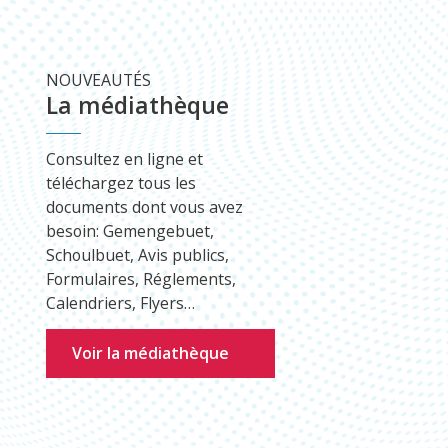
NOUVEAUTÉS
La médiathèque
Consultez en ligne et
téléchargez tous les
documents dont vous avez
besoin: Gemengebuet,
Schoulbuet, Avis publics,
Formulaires, Réglements,
Calendriers, Flyers…
Voir la médiathèque