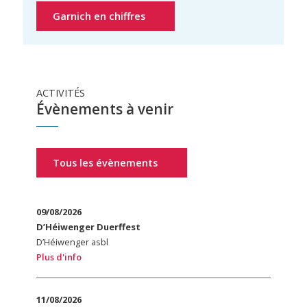
Garnich en chiffres
ACTIVITÉS
Évènements à venir
Tous les évènements
09/08/2026
D’Héiwenger Duerffest
D’Héiwenger asbl
Plus d'info
11/08/2026