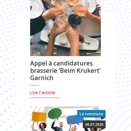
Appel à candidatures
brasserie ‘Beim Krukert’
Garnich
Lire l'article
La commune
06.07.2026