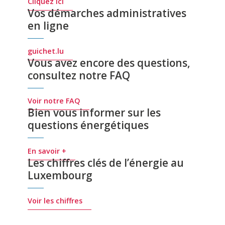
Cliquez ici
Vos démarches administratives
en ligne
guichet.lu
Vous avez encore des questions,
consultez notre FAQ
Voir notre FAQ
Bien vous informer sur les
questions énergétiques
En savoir +
Les chiffres clés de l’énergie au
Luxembourg
Voir les chiffres