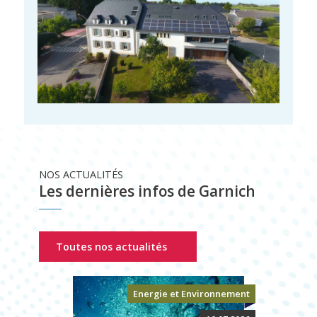
NOS ACTUALITÉS
Les dernières infos de Garnich
Toutes nos actualités
Energie et Environnement