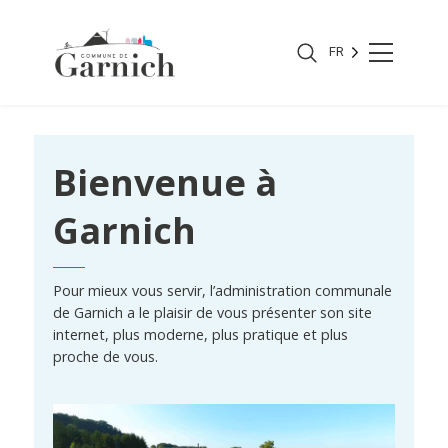
FR
Bienvenue à
Garnich
Pour mieux vous servir, l’administration communale
de Garnich a le plaisir de vous présenter son site
internet, plus moderne, plus pratique et plus
proche de vous.