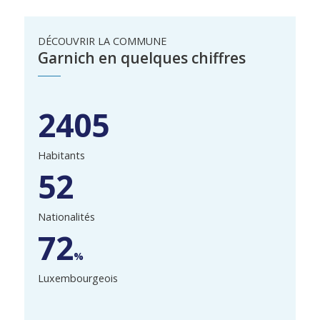
DÉCOUVRIR LA COMMUNE
Garnich en quelques chiffres
2405
Habitants
52
Nationalités
72
%
Luxembourgeois