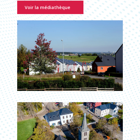
Voir la médiathèque