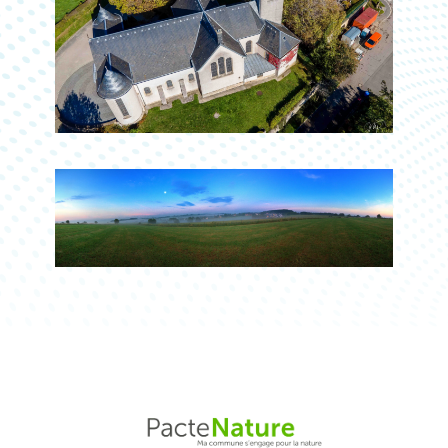
Les
partenaires