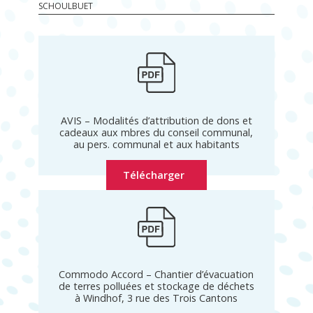
SCHOULBUET
AVIS – Modalités d’attribution de dons et
cadeaux aux mbres du conseil communal,
au pers. communal et aux habitants
Télécharger
Commodo Accord – Chantier d’évacuation
de terres polluées et stockage de déchets
à Windhof, 3 rue des Trois Cantons