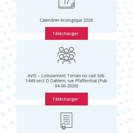
Calendrier écologique 2026
Télécharger
AVIS – Lotissement Terrain no cad 526-
1449 sect D Dahlem, rue Pfaffenthal (Pub
04-06-2026)
Télécharger