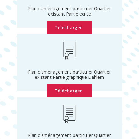
Plan d’aménagement particulier Quartier
existant Partie ecrite
Télécharger
Plan d’aménagement particulier Quartier
existant Partie graphique Dahlem
Télécharger
Plan d’aménagement particulier Quartier