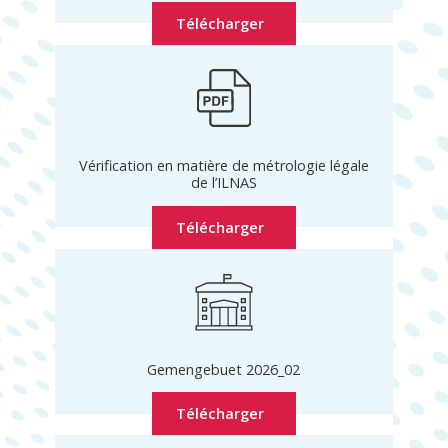
Télécharger
Vérification en matière de métrologie légale
de l’ILNAS
Télécharger
Gemengebuet 2026_02
Télécharger