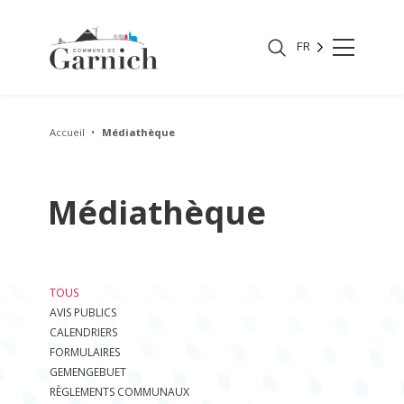
FR
Accueil
Médiathèque
Médiathèque
TOUS
AVIS PUBLICS
CALENDRIERS
FORMULAIRES
GEMENGEBUET
RÈGLEMENTS COMMUNAUX