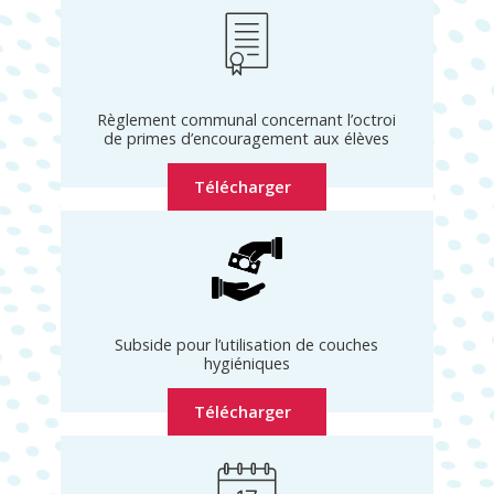
Règlement communal concernant l’octroi
de primes d’encouragement aux élèves
Télécharger
Subside pour l’utilisation de couches
hygiéniques
Télécharger