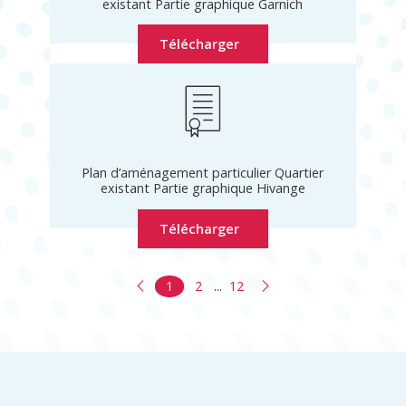
existant Partie graphique Garnich
Télécharger
Plan d’aménagement particulier Quartier
existant Partie graphique Hivange
Télécharger
1
2
...
12