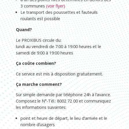
3 communes
(voir flyer)
Le transport des poussettes et fauteuils
roulants est possible
Quand?
Le
PROXIBUS
circule du:
lundi au vendredi de 7:00 à 19:00 heures et le
samedi de 9:00 à 19:00 heures
Ça coûte combien?
Ce service est mis à disposition gratuitement.
Ça marche comment?
Sur simple demande par téléphone 24h à l’avance.
Composez le N°-Tél.:
8002 72 00
et communiquez
les informations suivantes:
point et heure de départ, le lieu d’arrivée et le
nombre d’usagers