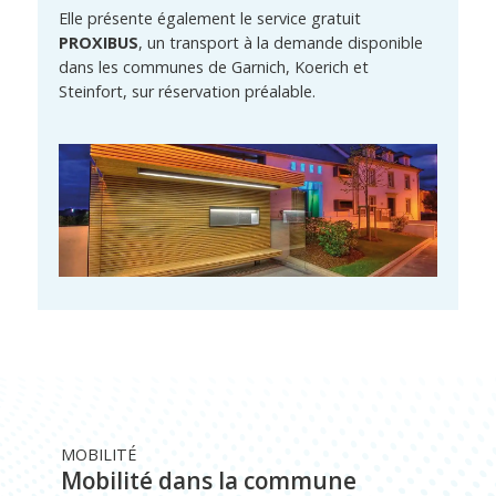
Elle présente également le service gratuit
PROXIBUS
, un transport à la demande disponible
dans les communes de Garnich, Koerich et
Steinfort, sur réservation préalable.
MOBILITÉ
Mobilité dans la commune