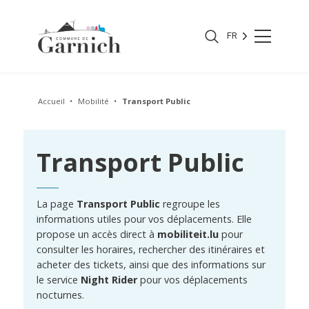
FR
Accueil
Mobilité
Transport Public
Transport Public
La page
Transport Public
regroupe les
informations utiles pour vos déplacements. Elle
propose un accès direct à
mobiliteit.lu
pour
consulter les horaires, rechercher des itinéraires et
acheter des tickets, ainsi que des informations sur
le service
Night Rider
pour vos déplacements
nocturnes.