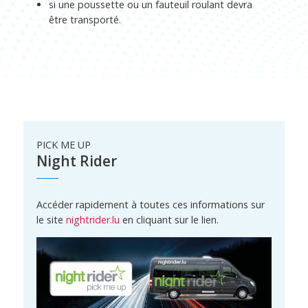
si une poussette ou un fauteuil roulant devra
être transporté.
PICK ME UP
Night Rider
Accéder rapidement à toutes ces informations sur
le site
nightrider.lu
en cliquant sur le lien.