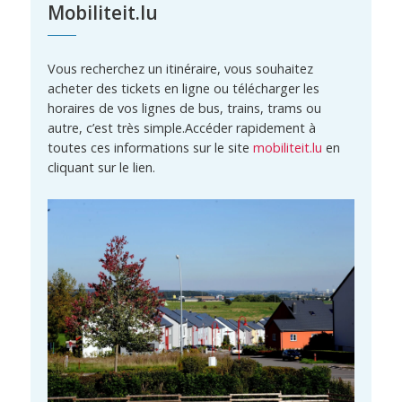
Mobiliteit.lu
Vous recherchez un itinéraire, vous souhaitez
acheter des tickets en ligne ou télécharger les
horaires de vos lignes de bus, trains, trams ou
autre, c’est très simple.Accéder rapidement à
toutes ces informations sur le site
mobiliteit.lu
en
cliquant sur le lien.