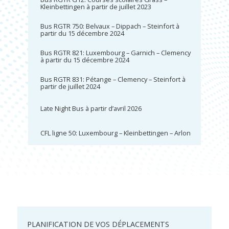
Kleinbettingen à partir de juillet 2023
Bus RGTR 750: Belvaux – Dippach – Steinfort à
partir du 15 décembre 2024
Bus RGTR 821: Luxembourg – Garnich – Clemency
à partir du 15 décembre 2024
Bus RGTR 831: Pétange – Clemency – Steinfort à
partir de juillet 2024
Late Night Bus à partir d’avril 2026
CFL ligne 50: Luxembourg – Kleinbettingen – Arlon
PLANIFICATION DE VOS DÉPLACEMENTS