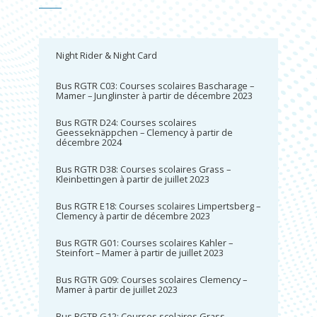
Night Rider & Night Card
Bus RGTR C03: Courses scolaires Bascharage –
Mamer – Junglinster à partir de décembre 2023
Bus RGTR D24: Courses scolaires
Geesseknäppchen – Clemency à partir de
décembre 2024
Bus RGTR D38: Courses scolaires Grass –
Kleinbettingen à partir de juillet 2023
Bus RGTR E18: Courses scolaires Limpertsberg –
Clemency à partir de décembre 2023
Bus RGTR G01: Courses scolaires Kahler –
Steinfort – Mamer à partir de juillet 2023
Bus RGTR G09: Courses scolaires Clemency –
Mamer à partir de juillet 2023
Bus RGTR G12: Courses scolaires Grass –