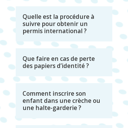
Quelle est la procédure à
suivre pour obtenir un
permis international ?
Que faire en cas de perte
des papiers d’identité ?
Comment inscrire son
enfant dans une crèche ou
une halte-garderie ?