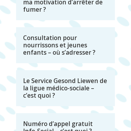
ma motivation d’arrêter de
fumer ?
Consultation pour
nourrissons et jeunes
enfants – où s’adresser ?
Le Service Gesond Liewen de
la ligue médico-sociale –
c’est quoi ?
Numéro d’appel gratuit