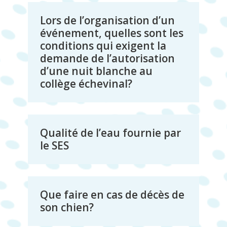
Lors de l’organisation d’un
événement, quelles sont les
conditions qui exigent la
demande de l’autorisation
d’une nuit blanche au
collège échevinal?
Qualité de l’eau fournie par
le SES
Que faire en cas de décès de
son chien?