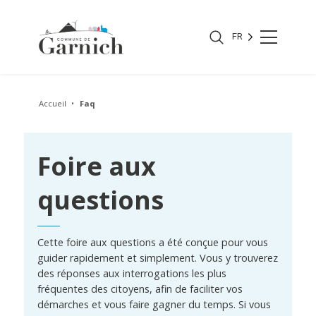
FR
Accueil
Faq
Foire aux
questions
Cette foire aux questions a été conçue pour vous
guider rapidement et simplement. Vous y trouverez
des réponses aux interrogations les plus
fréquentes des citoyens, afin de faciliter vos
démarches et vous faire gagner du temps. Si vous