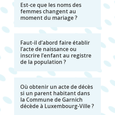
Est-ce que les noms des
femmes changent au
moment du mariage ?
Faut-il d’abord faire établir
l’acte de naissance ou
inscrire l’enfant au registre
de la population ?
Où obtenir un acte de décès
si un parent habitant dans
la Commune de Garnich
décède à Luxembourg-Ville ?