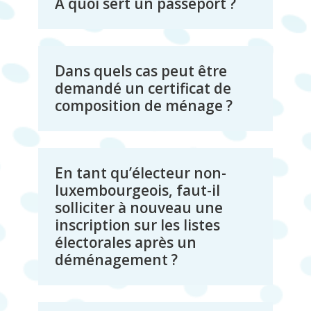
À quoi sert un passeport ?
Dans quels cas peut être
demandé un certificat de
composition de ménage ?
En tant qu’électeur non-
luxembourgeois, faut-il
solliciter à nouveau une
inscription sur les listes
électorales après un
déménagement ?