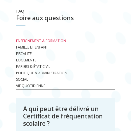
FAQ
Foire aux questions
ENSEIGNEMENT & FORMATION
FAMILLE ET ENFANT
FISCALITÉ
LOGEMENTS
PAPIERS & ÉTAT CIVIL
POLITIQUE & ADMINISTRATION
SOCIAL
VIE QUOTIDIENNE
A qui peut être délivré un
Certificat de fréquentation
scolaire ?