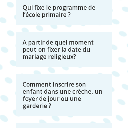
Qui fixe le programme de
l’école primaire ?
A partir de quel moment
peut-on fixer la date du
mariage religieux?
Comment inscrire son
enfant dans une crèche, un
foyer de jour ou une
garderie ?