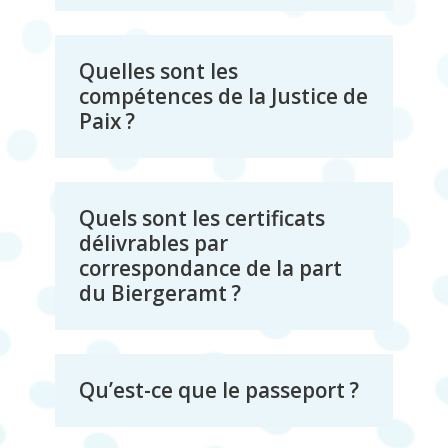
Quelles sont les
compétences de la Justice de
Paix ?
Quels sont les certificats
délivrables par
correspondance de la part
du Biergeramt ?
Qu’est-ce que le passeport ?