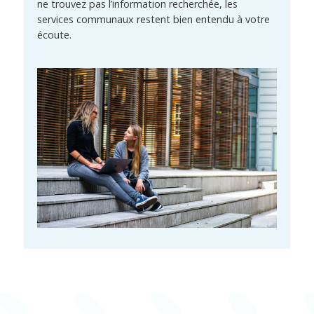
ne trouvez pas l’information recherchée, les
services communaux restent bien entendu à votre
écoute.