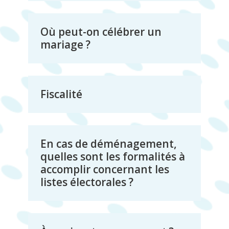
Où peut-on célébrer un
mariage ?
Fiscalité
En cas de déménagement,
quelles sont les formalités à
accomplir concernant les
listes électorales ?