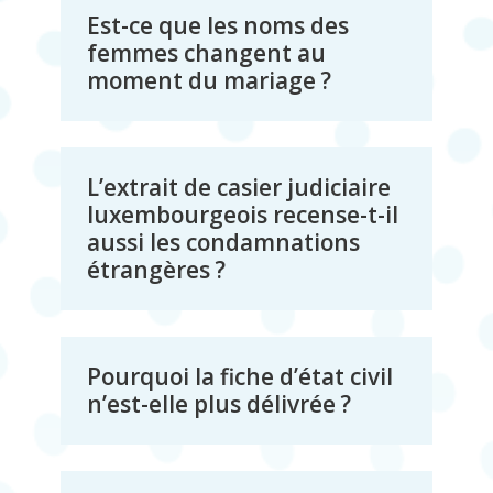
Est-ce que les noms des
femmes changent au
moment du mariage ?
L’extrait de casier judiciaire
luxembourgeois recense-t-il
aussi les condamnations
étrangères ?
Pourquoi la fiche d’état civil
n’est-elle plus délivrée ?