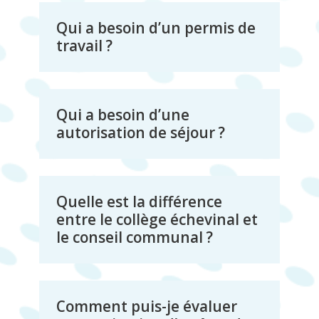
Qui a besoin d’un permis de
travail ?
Qui a besoin d’une
autorisation de séjour ?
Quelle est la différence
entre le collège échevinal et
le conseil communal ?
Comment puis-je évaluer