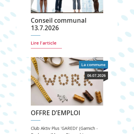
Conseil communal
13.7.2026
Lire l'article
La commune
06.07.2026
OFFRE D’EMPLOI
Club Aktiv Plus 'GAREDI' (Garnich -