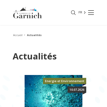
FR
Accueil
Actualités
Actualités
Les
Energie et Environnement
actualites
10.07.2026