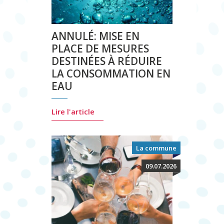
ANNULÉ: MISE EN
PLACE DE MESURES
DESTINÉES À RÉDUIRE
LA CONSOMMATION EN
EAU
Lire l'article
La commune
09.07.2026