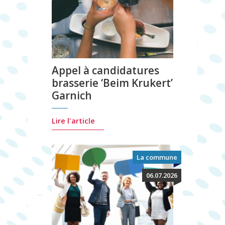
Appel à candidatures
brasserie ‘Beim Krukert’
Garnich
Lire l'article
La commune
06.07.2026