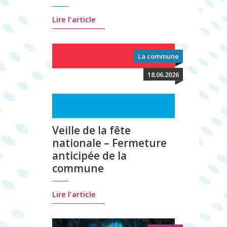
Lire l'article
La commune
18.06.2026
Veille de la fête
nationale – Fermeture
anticipée de la
commune
Lire l'article