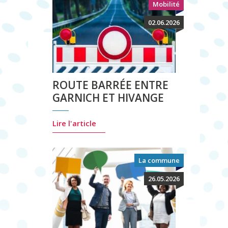
Mobilité
02.06.2026
ROUTE BARRÉE ENTRE
GARNICH ET HIVANGE
Lire l'article
La commune
26.05.2026