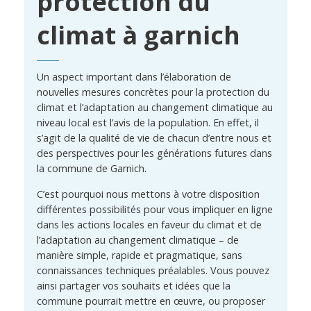
protection du
climat à garnich
Un aspect important dans l’élaboration de
nouvelles mesures concrètes pour la protection du
climat et l’adaptation au changement climatique au
niveau local est l’avis de la population. En effet, il
s’agit de la qualité de vie de chacun d’entre nous et
des perspectives pour les générations futures dans
la commune de Garnich.
C’est pourquoi nous mettons à votre disposition
différentes possibilités pour vous impliquer en ligne
dans les actions locales en faveur du climat et de
l’adaptation au changement climatique – de
manière simple, rapide et pragmatique, sans
connaissances techniques préalables. Vous pouvez
ainsi partager vos souhaits et idées que la
commune pourrait mettre en œuvre, ou proposer