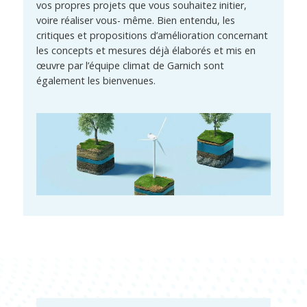
vos propres projets que vous souhaitez initier,
voire réaliser vous- même. Bien entendu, les
critiques et propositions d’amélioration concernant
les concepts et mesures déjà élaborés et mis en
œuvre par l’équipe climat de Garnich sont
également les bienvenues.
Energie