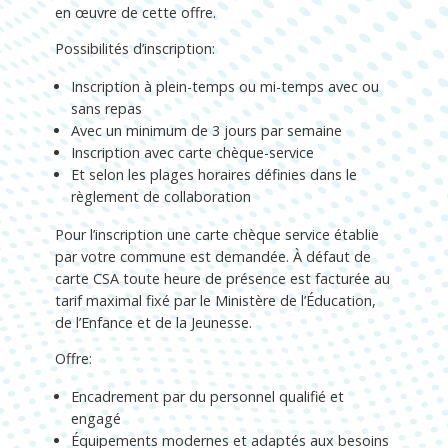
en œuvre de cette offre.
Possibilités d’inscription:
Inscription à plein-temps ou mi-temps avec ou
sans repas
Avec un minimum de 3 jours par semaine
Inscription avec carte chèque-service
Et selon les plages horaires définies dans le
règlement de collaboration
Pour l’inscription une carte chèque service établie
par votre commune est demandée. À défaut de
carte CSA toute heure de présence est facturée au
tarif maximal fixé par le Ministère de l’Éducation,
de l’Enfance et de la Jeunesse.
Offre:
Encadrement par du personnel qualifié et
engagé
Équipements modernes et adaptés aux besoins