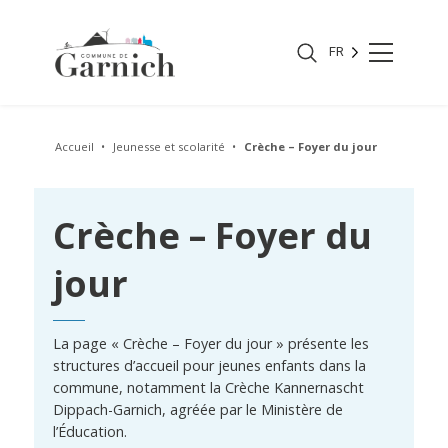
FR
Accueil
Jeunesse et scolarité
Crèche – Foyer du jour
Crèche – Foyer du
jour
La page « Crèche – Foyer du jour » présente les
structures d’accueil pour jeunes enfants dans la
commune, notamment la Crèche Kannernascht
Dippach-Garnich, agréée par le Ministère de
l’Éducation.