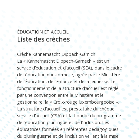
ÉDUCATION ET ACCUEIL
Liste des crèches
Crèche Kannernascht Dippach-Garnich
La « Kannernascht Dippech-Garnech » est un
service d’éducation et d’accueil (SEA), dans le cadre
de l’éducation non-formelle, agréé par le Ministère
de l’Éducation, de l’Enfance et de la Jeunesse. Le
fonctionnement de la structure d’accueil est réglé
par une convention entre le Ministère et le
gestionnaire, la « Croix-rouge luxembourgeoise ».
La structure d’accueil est prestataire du chèque
service d’accueil (CSA) et fait partie du programme
de l’éducation plurilingue et de l’inclusion. Les
éducatrices formées en référentes pédagogiques
du plurilinguisme et de l’inclusion veillent à la mise