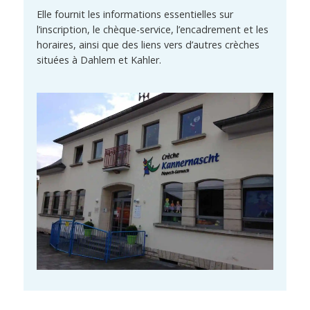
Elle fournit les informations essentielles sur
l’inscription, le chèque-service, l’encadrement et les
horaires, ainsi que des liens vers d’autres crèches
situées à Dahlem et Kahler.