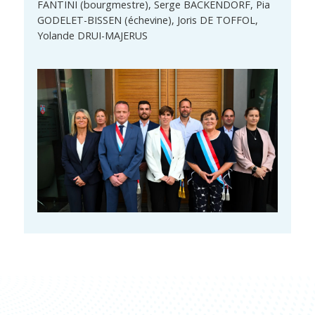
FANTINI (bourgmestre), Serge BACKENDORF, Pia
GODELET-BISSEN (échevine), Joris DE TOFFOL,
Yolande DRUI-MAJERUS