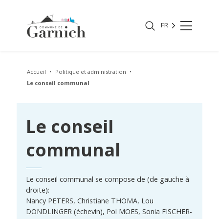
FR
Accueil
Politique et administration
Le conseil communal
Le conseil
communal
Le conseil communal se compose de (de gauche à
droite):
Nancy PETERS, Christiane THOMA, Lou
DONDLINGER (échevin), Pol MOES, Sonia FISCHER-