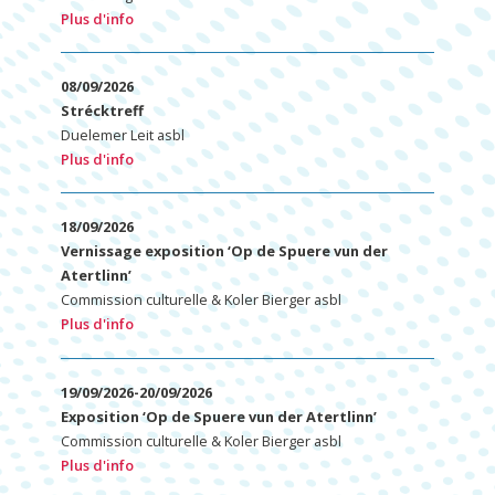
Plus d'info
08/09/2026
Strécktreff
Duelemer Leit asbl
Plus d'info
18/09/2026
Vernissage exposition ‘Op de Spuere vun der
Atertlinn’
Commission culturelle & Koler Bierger asbl
Plus d'info
19/09/2026-20/09/2026
Exposition ‘Op de Spuere vun der Atertlinn’
Commission culturelle & Koler Bierger asbl
Plus d'info