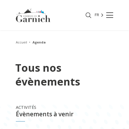
FR
Accueil
Agenda
Tous nos
évènements
ACTIVITÉS
Évènements à venir