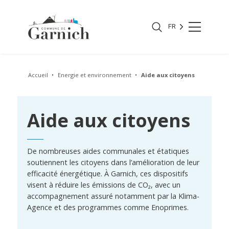
FR
Accueil
Energie et environnement
Aide aux citoyens
Aide aux citoyens
De nombreuses aides communales et étatiques
soutiennent les citoyens dans l’amélioration de leur
efficacité énergétique. À Garnich, ces dispositifs
visent à réduire les émissions de CO₂, avec un
accompagnement assuré notamment par la Klima-
Agence et des programmes comme Enoprimes.