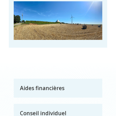
Energie
et
Aides financières
environement
Conseil individuel