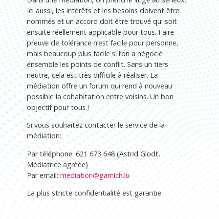
Ici aussi, les intérêts et les besoins doivent être
nommés et un accord doit être trouvé qui soit
ensuite réellement applicable pour tous. Faire
preuve de tolérance n’est facile pour personne,
mais beaucoup plus facile si l’on a négocié
ensemble les points de conflit. Sans un tiers
neutre, cela est très difficile à réaliser. La
médiation offre un forum qui rend à nouveau
possible la cohabitation entre voisins. Un bon
objectif pour tous !
Si vous souhaitez contacter le service de la
médiation:
Par téléphone: 621 673 648 (Astrid Glodt,
Médiatrice agréée)
Par email:
mediation@garnich.lu
La plus stricte confidentialité est garantie.