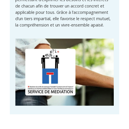
de chacun afin de trouver un accord concret et
applicable pour tous. Grâce à l’accompagnement
d’un tiers impartial, elle favorise le respect mutuel,
la compréhension et un vivre-ensemble apaisé.