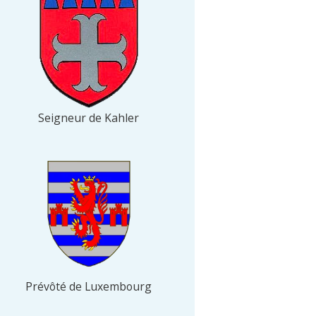
Seigneur de Kahler
Prévôté de Luxembourg