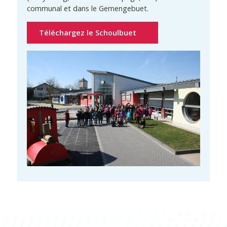
communal et dans le Gemengebuet.
Téléchargez le Schoulbuet