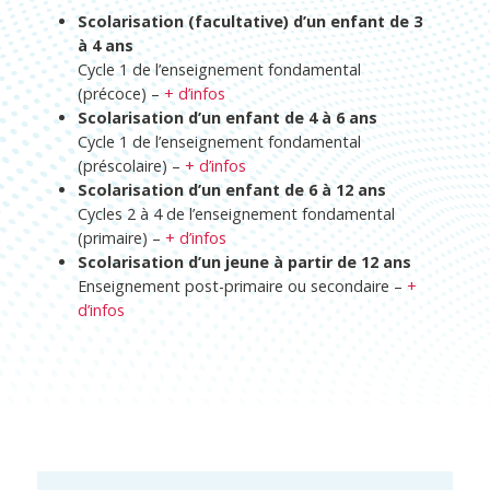
Scolarisation (facultative) d’un enfant de 3
à 4 ans
Cycle 1 de l’enseignement fondamental
(précoce) –
+ d’infos
Scolarisation d’un enfant de 4 à 6 ans
Cycle 1 de l’enseignement fondamental
(préscolaire) –
+ d’infos
Scolarisation d’un enfant de 6 à 12 ans
Cycles 2 à 4 de l’enseignement fondamental
(primaire) –
+ d’infos
Scolarisation d’un jeune à partir de 12 ans
Enseignement post-primaire ou secondaire –
+
d’infos