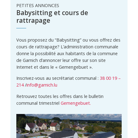
PETITES ANNONCES
Babysitting et cours de
rattrapage
Vous proposez du “Babysitting” ou vous offrez des
cours de rattrapage? L’administration communale
donne la possibilité aux habitants de la commune
de Garnich d’annoncer leur offre sur son site
Internet et dans le « Gemengebuet ».
Inscrivez-vous au secrétariat communal :
38 00 19 –
214
/
info@garnich.lu
Retrouvez toutes les offres dans le bulletin
communal trimestriel
Gemengebuet.