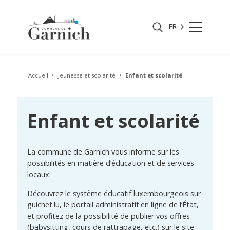
FR
Accueil
Jeunesse et scolarité
Enfant et scolarité
Enfant et scolarité
La commune de Garnich vous informe sur les
possibilités en matière d’éducation et de services
locaux.
Découvrez le système éducatif luxembourgeois sur
guichet.lu, le portail administratif en ligne de l’État,
et profitez de la possibilité de publier vos offres
(babysitting, cours de rattrapage, etc.) sur le site