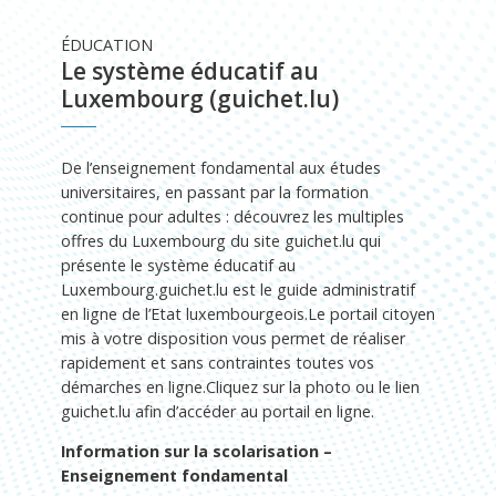
ÉDUCATION
Le système éducatif au
Luxembourg (guichet.lu)
De l’enseignement fondamental aux études
universitaires, en passant par la formation
continue pour adultes : découvrez les multiples
offres du Luxembourg du site guichet.lu qui
présente le système éducatif au
Luxembourg.guichet.lu est le guide administratif
en ligne de l’Etat luxembourgeois.Le portail citoyen
mis à votre disposition vous permet de réaliser
rapidement et sans contraintes toutes vos
démarches en ligne.Cliquez sur la photo ou le lien
guichet.lu afin d’accéder au portail en ligne.
Information sur la scolarisation –
Enseignement fondamental