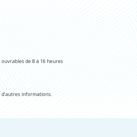
s ouvrables de 8 à 16 heures
 d’autres informations.