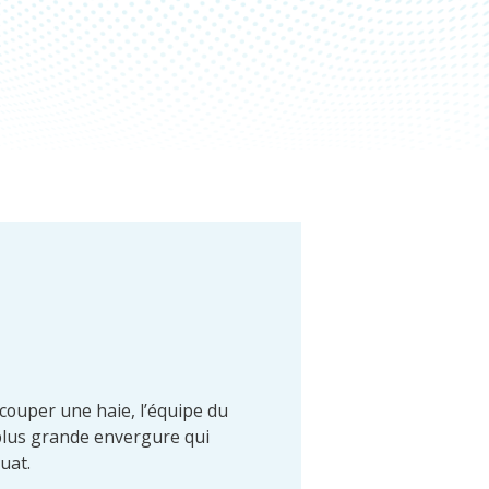
 couper une haie, l’équipe du
 plus grande envergure qui
uat.