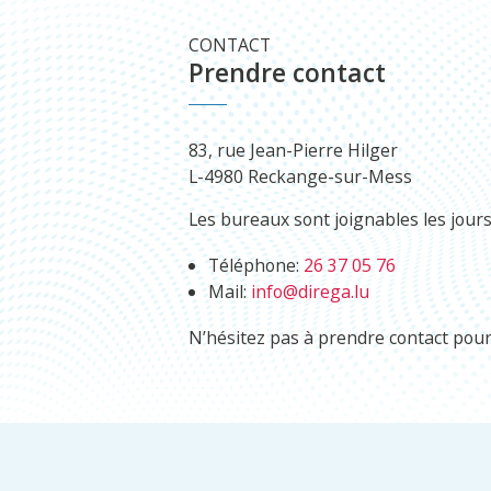
CONTACT
Prendre contact
83, rue Jean-Pierre Hilger
L-4980 Reckange-sur-Mess
Les bureaux sont joignables les jour
Téléphone:
26 37 05 76
Mail:
info@direga.lu
N’hésitez pas à prendre contact pour