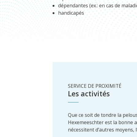
dépendantes (ex.: en cas de maladi
handicapés
SERVICE DE PROXIMITÉ
Les activités
Que ce soit de tondre la pelou
Hexemeeschter est la bonne ad
nécessitent d’autres moyens, 