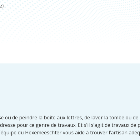
e)
se ou de peindre la boîte aux lettres, de laver la tombe ou de
resse pour ce genre de travaux. Et s’il s’agit de travaux de
l’équipe du Hexemeeschter vous aide à trouver l’artisan adéq