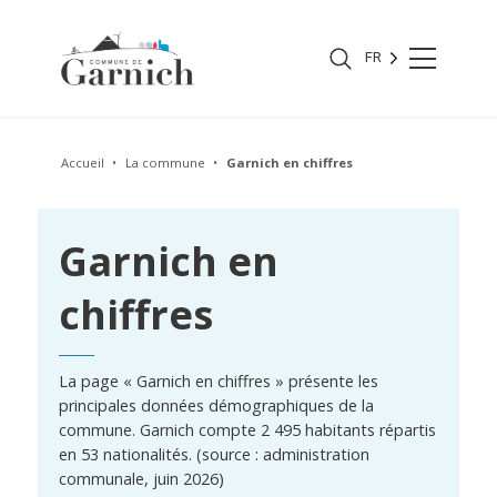
FR
Accueil
La commune
Garnich en chiffres
Garnich en
chiffres
La page « Garnich en chiffres » présente les
principales données démographiques de la
commune. Garnich compte 2 495 habitants répartis
en 53 nationalités. (source : administration
communale, juin 2026)