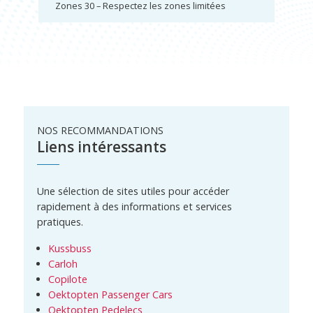
Zones 30 – Respectez les zones limitées
NOS RECOMMANDATIONS
Liens intéressants
Une sélection de sites utiles pour accéder
rapidement à des informations et services
pratiques.
Kussbuss
Carloh
Copilote
Oektopten Passenger Cars
Oektopten Pedelecs