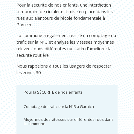
Pour la sécurité de nos enfants, une interdiction
temporaire de circuler est mise en place dans les
rues aux alentours de l’école fondamentale à
Garnich.
La commune a également réalisé un comptage du
trafic sur la N13 et analyse les vitesses moyennes
relevées dans différentes rues afin d’améliorer la
sécurité routière.
Nous rappelons à tous les usagers de respecter
les zones 30.
Pour la SÉCURITÉ de nos enfants
Comptage du trafic sur la N13 à Garnich
Moyennes des vitesses sur différentes rues dans
la commune