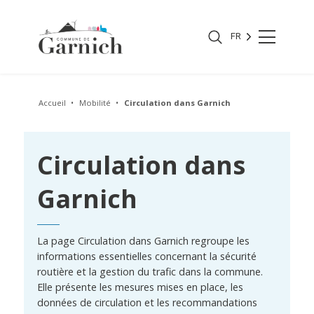
FR
Accueil
Mobilité
Circulation dans Garnich
Circulation dans
Garnich
La page Circulation dans Garnich regroupe les
informations essentielles concernant la sécurité
routière et la gestion du trafic dans la commune.
Elle présente les mesures mises en place, les
données de circulation et les recommandations