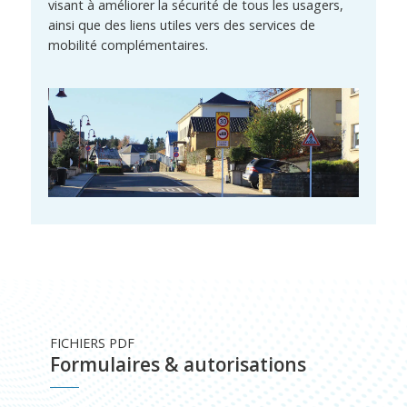
visant à améliorer la sécurité de tous les usagers,
ainsi que des liens utiles vers des services de
mobilité complémentaires.
FICHIERS PDF
Formulaires & autorisations