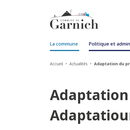
La commune
Politique et admin
Accueil
Actualités
Adaptation du pr
Adaptation 
Adaptatiou