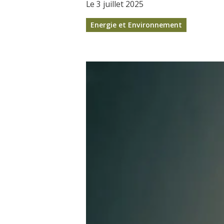
Le 3 juillet 2025
Energie et Environnement