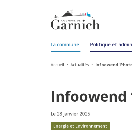
La commune
Politique et admin
Accueil
Actualités
Infoowend ‘Photo
Infoowend ‘
Le 28 janvier 2025
Energie et Environnement