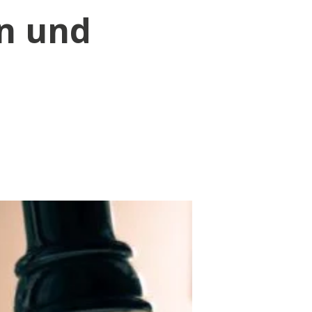
n und