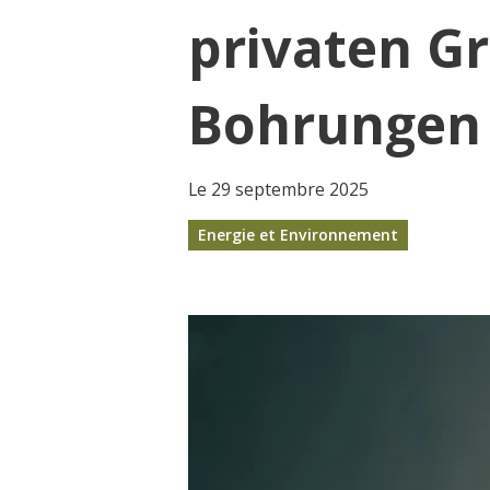
privaten G
Bohrungen
Le 29 septembre 2025
Energie et Environnement