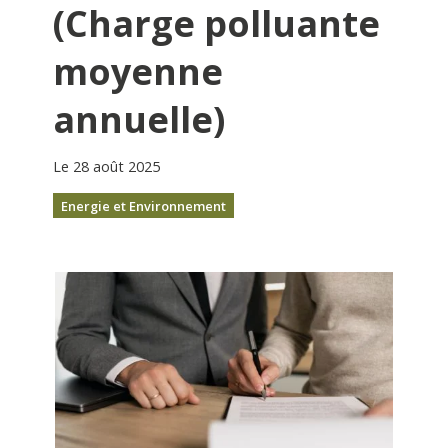
(Charge polluante
moyenne
annuelle)
Le 28 août 2025
Energie et Environnement