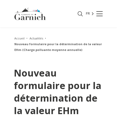
FR
Accueil
Actualités
Nouveau formulaire pour la détermination de la valeur
EHm (Charge polluante moyenne annuelle)
Nouveau
formulaire pour la
détermination de
la valeur EHm