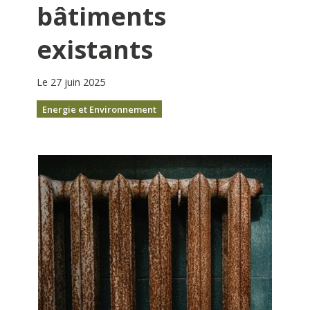
bâtiments
existants
Le 27 juin 2025
Energie et Environnement