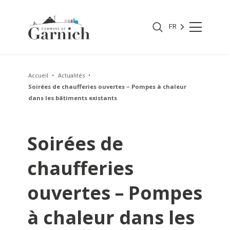
FR
Accueil
Actualités
Soirées de chaufferies ouvertes – Pompes à chaleur
dans les bâtiments existants
Soirées de
chaufferies
ouvertes – Pompes
à chaleur dans les