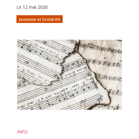
Le 12 mai 2026
Jeunesse et Scolarité
INFO