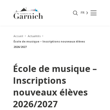
FR
Accueil
Actualités
École de musique – Inscriptions nouveaux élèves
2026/2027
École de musique –
Inscriptions
nouveaux élèves
2026/2027