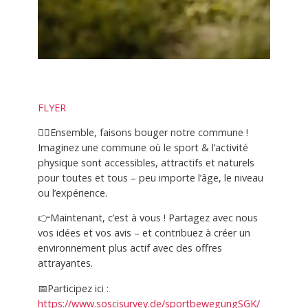
FLYER
🏃‍♀️Ensemble, faisons bouger notre commune !
Imaginez une commune où le sport & l’activité
physique sont accessibles, attractifs et naturels
pour toutes et tous – peu importe l’âge, le niveau
ou l’expérience.
👉Maintenant, c’est à vous ! Partagez avec nous
vos idées et vos avis – et contribuez à créer un
environnement plus actif avec des offres
attrayantes.
📅Participez ici :
https://www.soscisurvey.de/sportbewegungSGK/