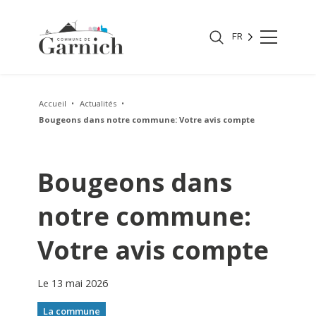
FR
Accueil
Actualités
Bougeons dans notre commune: Votre avis compte
Bougeons dans
notre commune:
Votre avis compte
Le 13 mai 2026
La commune