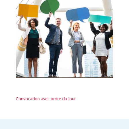
Convocation avec ordre du jour