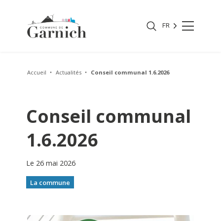
FR
Accueil
Actualités
Conseil communal 1.6.2026
Conseil communal
1.6.2026
Le 26 mai 2026
La commune