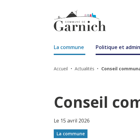
La commune
Politique et admin
Accueil
Actualités
Conseil communa
Conseil co
Le 15 avril 2026
La commune