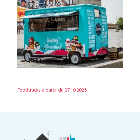
Foodtrucks à partir du 27.10.2025
Informations