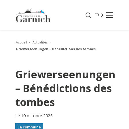
FR
Accueil
Actualités
Griewerseenungen – Bénédictions des tombes
Griewerseenungen
– Bénédictions des
tombes
Le 10 octobre 2025
La commune