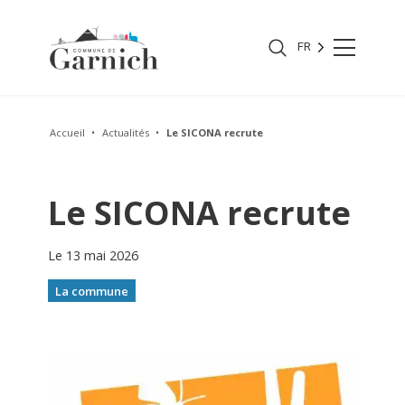
FR
Accueil
Actualités
Le SICONA recrute
Le SICONA recrute
Le 13 mai 2026
La commune