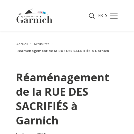
FR
Accueil
Actualités
Réaménagement de la RUE DES SACRIFIÉS à Garnich
Réaménagement
de la RUE DES
SACRIFIÉS à
Garnich