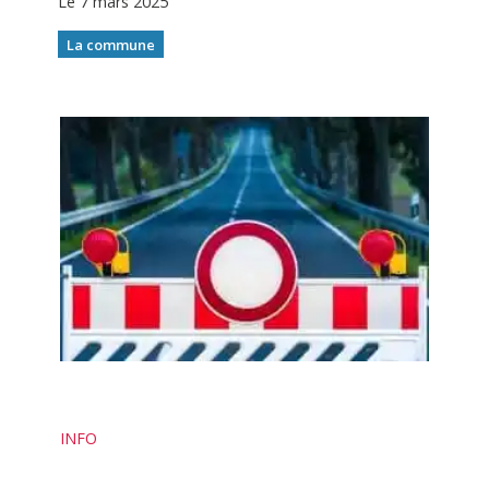
Le 7 mars 2025
La commune
INFO