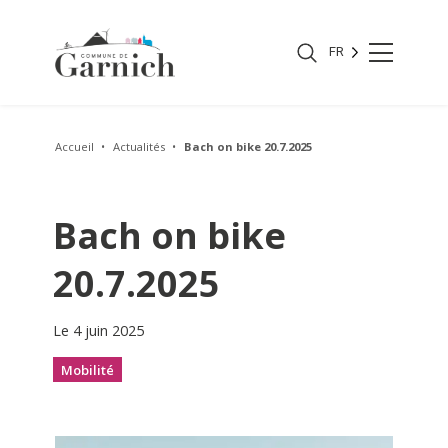
FR
Accueil
Actualités
Bach on bike 20.7.2025
Bach on bike
20.7.2025
Le 4 juin 2025
Mobilité