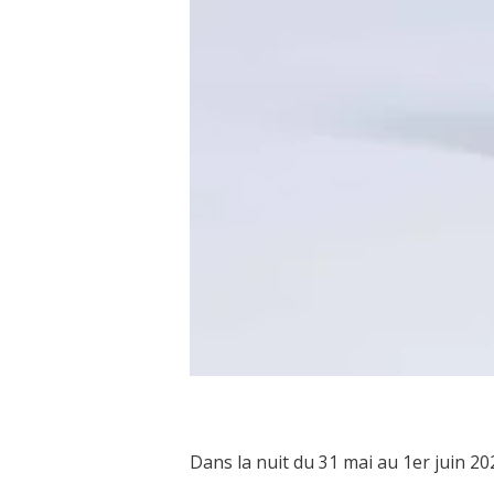
Dans la nuit du 31 mai au 1er juin 20