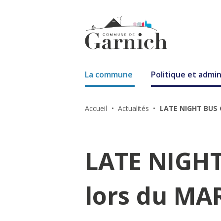
La commune
Politique et admin
Accueil
Actualités
LATE NIGHT BUS 
LATE NIGHT
lors du M