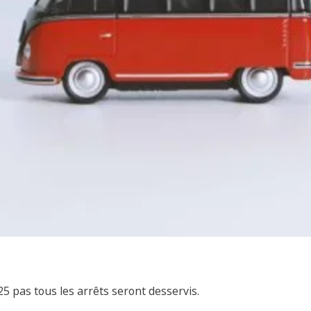
25 pas tous les arrêts seront desservis.