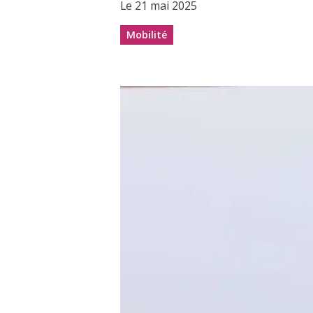
Le 21 mai 2025
Mobilité