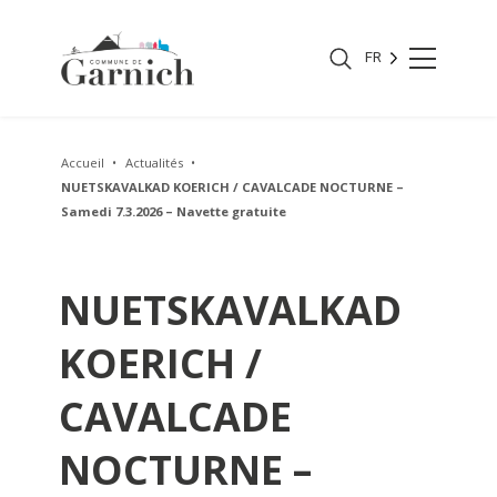
FR
Accueil
Actualités
NUETSKAVALKAD KOERICH / CAVALCADE NOCTURNE –
Samedi 7.3.2026 – Navette gratuite
NUETSKAVALKAD
KOERICH /
CAVALCADE
NOCTURNE –