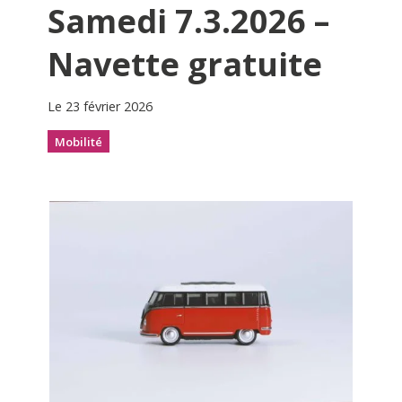
Samedi 7.3.2026 –
Navette gratuite
Le 23 février 2026
Mobilité