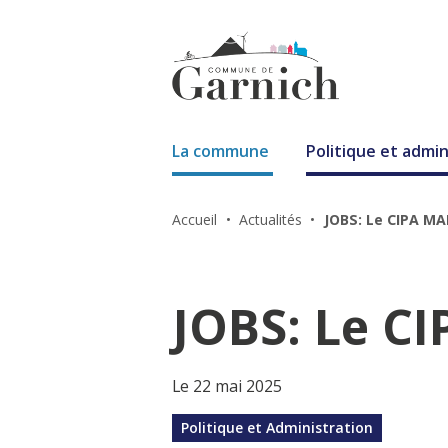
La commune
Politique et admin
Accueil
Actualités
JOBS: Le CIPA M
JOBS: Le C
Le 22 mai 2025
Politique et Administration