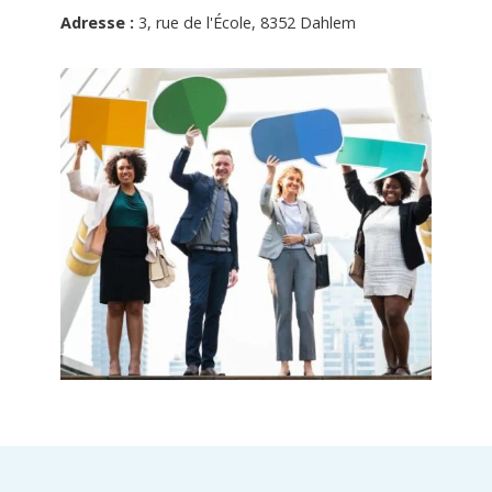
Adresse :
3, rue de l'École, 8352 Dahlem