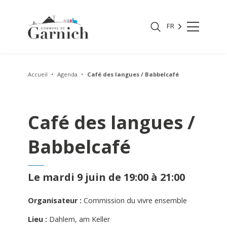
FR
Accueil
Agenda
Café des langues / Babbelcafé
Café des langues /
Babbelcafé
Le mardi 9 juin de 19:00 à 21:00
Organisateur :
Commission du vivre ensemble
Lieu :
Dahlem, am Keller