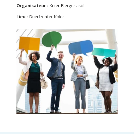
Organisateur :
Koler Bierger asbl
Lieu :
Duerfzenter Koler