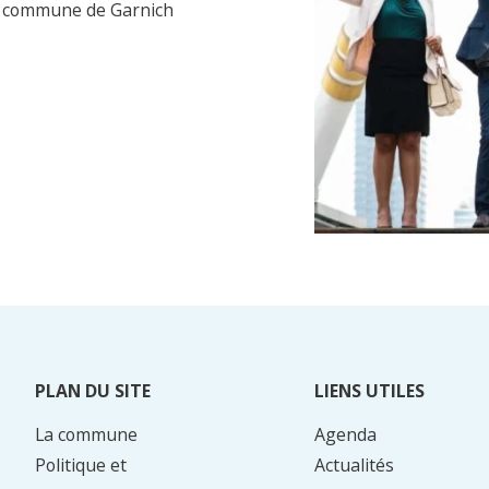
s commune de Garnich
PLAN DU SITE
LIENS UTILES
La commune
Agenda
Politique et
Actualités