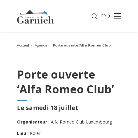
FR
Accueil
Agenda
Porte ouverte ‘Alfa Romeo Club’
Porte ouverte
‘Alfa Romeo Club’
Le samedi 18 juillet
Organisateur :
Alfa Romeo Club Luxembourg
Lieu :
Koler