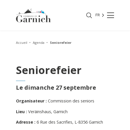
FR
Accueil
Agenda
Seniorefeier
Seniorefeier
Le dimanche 27 septembre
Organisateur :
Commission des seniors
Lieu :
Veräinshaus, Garnich
Adresse :
6 Rue des Sacrifies, L-8356 Garnich