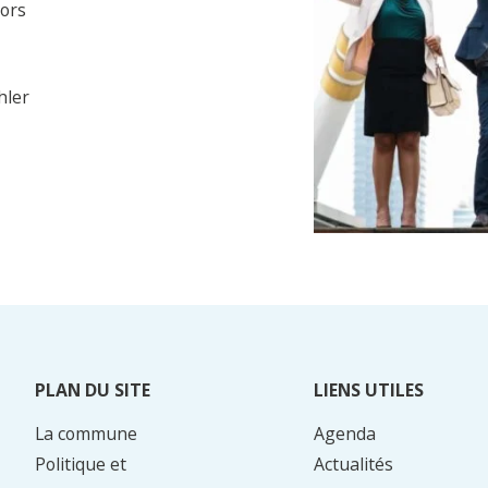
ors
hler
PLAN DU SITE
LIENS UTILES
La commune
Agenda
Politique et
Actualités