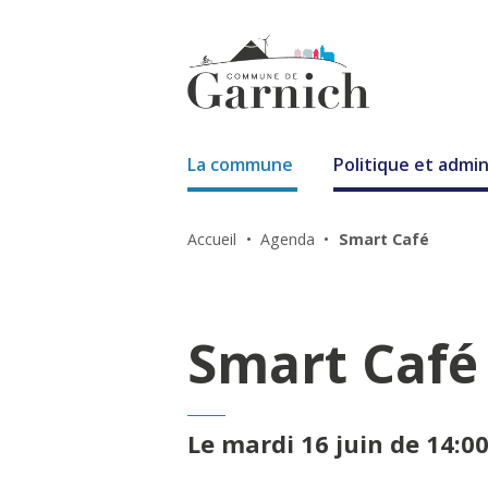
La commune
Politique et admin
Accueil
Agenda
Smart Café
Smart Café
Le mardi 16 juin de 14:00