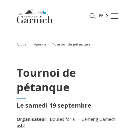
FR
Accueil
Agenda
Tournoi de pétanque
Tournoi de
pétanque
Le samedi 19 septembre
Organisateur :
Boulles for all – Gemeng Garnech
asbl