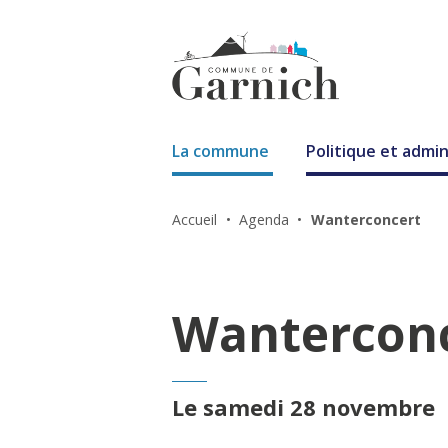
La commune
Politique et admin
Accueil
Agenda
Wanterconcert
Wantercon
Le samedi 28 novembre