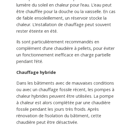
lumière du soleil en chaleur pour l’eau. L’eau peut
être chauffée pour la douche ou la vaisselle. En cas
de faible ensoleillement, un réservoir stocke la
chaleur. L’installation de chauffage peut souvent
rester éteinte en été.
Ils sont particulièrement recommandés en
complément d’une chaudière à pellets, pour éviter
un fonctionnement inefficace en charge partielle
pendant l’été.
Chauffage hybride
Dans les bâtiments avec de mauvaises conditions
ou avec un chauffage fossile récent, les pompes à
chaleur hybrides peuvent être utilisées. La pompe
à chaleur est alors complétée par une chaudière
fossile pendant les jours très froids. Après
rénovation de l’isolation du bâtiment, cette
chaudière peut être désactivée.