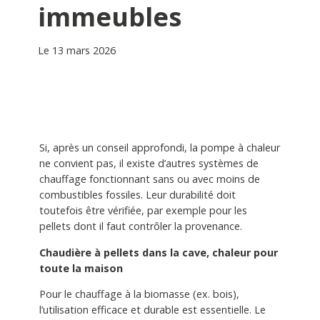
immeubles
Le 13 mars 2026
Si, après un conseil approfondi, la pompe à chaleur
ne convient pas, il existe d’autres systèmes de
chauffage fonctionnant sans ou avec moins de
combustibles fossiles. Leur durabilité doit
toutefois être vérifiée, par exemple pour les
pellets dont il faut contrôler la provenance.
Chaudière à pellets dans la cave, chaleur pour
toute la maison
Pour le chauffage à la biomasse (ex. bois),
l’utilisation efficace et durable est essentielle. Le