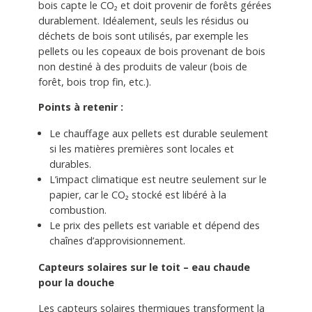
bois capte le CO₂ et doit provenir de forêts gérées
durablement. Idéalement, seuls les résidus ou
déchets de bois sont utilisés, par exemple les
pellets ou les copeaux de bois provenant de bois
non destiné à des produits de valeur (bois de
forêt, bois trop fin, etc.).
Points à retenir :
Le chauffage aux pellets est durable seulement
si les matières premières sont locales et
durables.
L’impact climatique est neutre seulement sur le
papier, car le CO₂ stocké est libéré à la
combustion.
Le prix des pellets est variable et dépend des
chaînes d’approvisionnement.
Capteurs solaires sur le toit – eau chaude
pour la douche
Les capteurs solaires thermiques transforment la