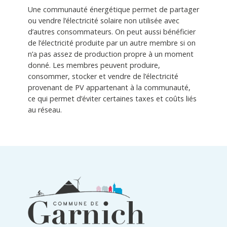
Une communauté énergétique permet de partager
ou vendre l’électricité solaire non utilisée avec
d’autres consommateurs. On peut aussi bénéficier
de l’électricité produite par un autre membre si on
n’a pas assez de production propre à un moment
donné. Les membres peuvent produire,
consommer, stocker et vendre de l’électricité
provenant de PV appartenant à la communauté,
ce qui permet d’éviter certaines taxes et coûts liés
au réseau.
Informations
du
pied
de