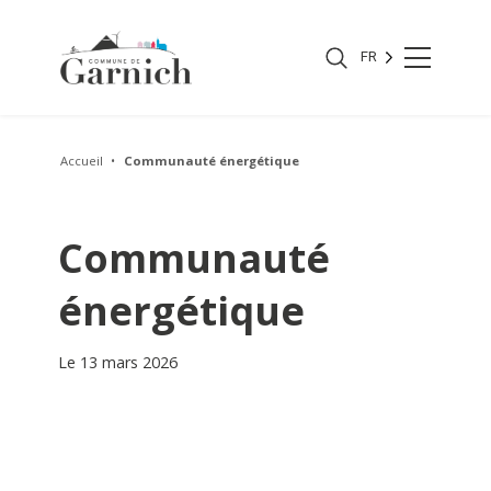
FR
Accueil
Communauté énergétique
Communauté
énergétique
Le 13 mars 2026