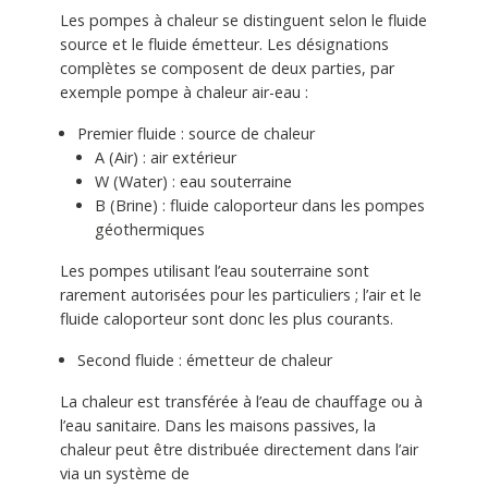
Les pompes à chaleur se distinguent selon le fluide
source et le fluide émetteur. Les désignations
complètes se composent de deux parties, par
exemple pompe à chaleur air-eau :
Premier fluide : source de chaleur
A (Air) : air extérieur
W (Water) : eau souterraine
B (Brine) : fluide caloporteur dans les pompes
géothermiques
Les pompes utilisant l’eau souterraine sont
rarement autorisées pour les particuliers ; l’air et le
fluide caloporteur sont donc les plus courants.
Second fluide : émetteur de chaleur
La chaleur est transférée à l’eau de chauffage ou à
l’eau sanitaire. Dans les maisons passives, la
chaleur peut être distribuée directement dans l’air
via un système de