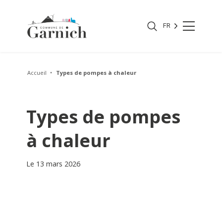
FR
Accueil
Types de pompes à chaleur
Types de pompes
à chaleur
Le 13 mars 2026