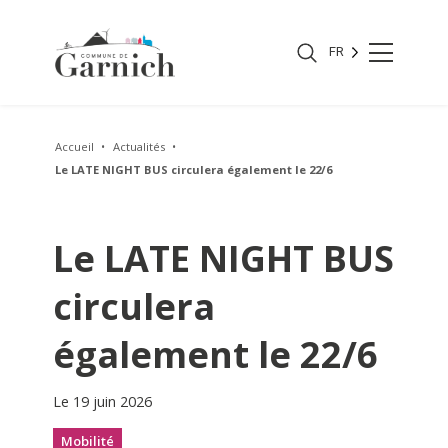
FR
Accueil
Actualités
Le LATE NIGHT BUS circulera également le 22/6
Le LATE NIGHT BUS
circulera
également le 22/6
Le 19 juin 2026
Mobilité