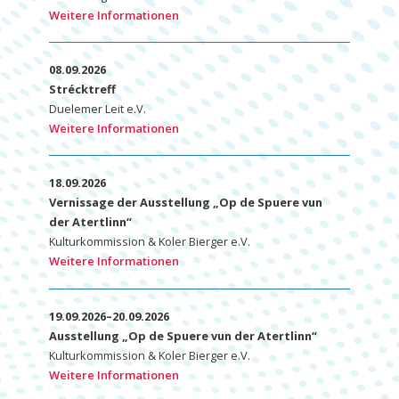
Weitere Informationen
08.09.2026
Strécktreff
Duelemer Leit e.V.
Weitere Informationen
18.09.2026
Vernissage der Ausstellung „Op de Spuere vun
der Atertlinn“
Kulturkommission & Koler Bierger e.V.
Weitere Informationen
19.09.2026–20.09.2026
Ausstellung „Op de Spuere vun der Atertlinn“
Kulturkommission & Koler Bierger e.V.
Weitere Informationen