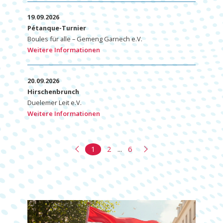
19.09.2026
Pétanque-Turnier
Boules für alle – Gemeng Garnech e.V.
Weitere Informationen
20.09.2026
Hirschenbrunch
Duelemer Leit e.V.
Weitere Informationen
1
2
...
6