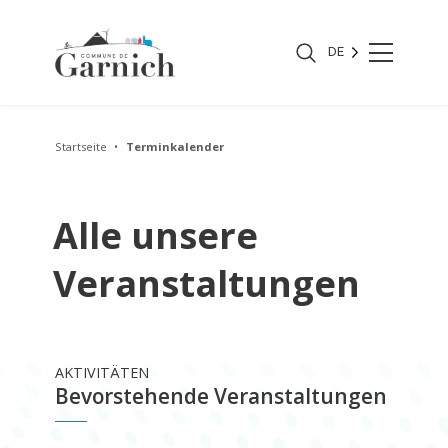
DE
Startseite
Terminkalender
Alle unsere
Veranstaltungen
AKTIVITÄTEN
Bevorstehende Veranstaltungen