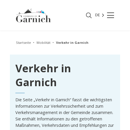
DE
Startseite
Mobilität
Verkehr in Garnich
Verkehr in
Garnich
Die Seite „Verkehr in Garnich“ fasst die wichtigsten
Informationen zur Verkehrssicherheit und zum
Verkehrsmanagement in der Gemeinde zusammen.
Sie enthält Informationen zu den getroffenen
Maßnahmen, Verkehrsdaten und Empfehlungen zur