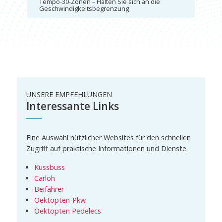
Tempo-30-Zonen – Halten Sie sich an die
Geschwindigkeitsbegrenzung
UNSERE EMPFEHLUNGEN
Interessante Links
Eine Auswahl nützlicher Websites für den schnellen
Zugriff auf praktische Informationen und Dienste.
Kussbuss
Carloh
Beifahrer
Oektopten-Pkw
Oektopten Pedelecs