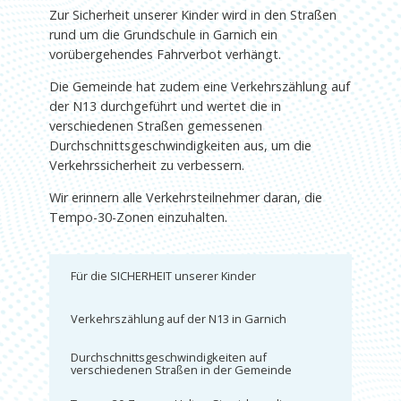
Zur Sicherheit unserer Kinder wird in den Straßen
rund um die Grundschule in Garnich ein
vorübergehendes Fahrverbot verhängt.
Die Gemeinde hat zudem eine Verkehrszählung auf
der N13 durchgeführt und wertet die in
verschiedenen Straßen gemessenen
Durchschnittsgeschwindigkeiten aus, um die
Verkehrssicherheit zu verbessern.
Wir erinnern alle Verkehrsteilnehmer daran, die
Tempo-30-Zonen einzuhalten.
Für die SICHERHEIT unserer Kinder
Verkehrszählung auf der N13 in Garnich
Durchschnittsgeschwindigkeiten auf
verschiedenen Straßen in der Gemeinde