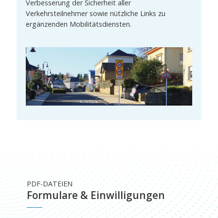
Verbesserung der Sicherheit aller
Verkehrsteilnehmer sowie nützliche Links zu
ergänzenden Mobilitätsdiensten.
PDF-DATEIEN
Formulare & Einwilligungen