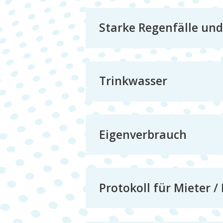
Starke Regenfälle u
Trinkwasser
Eigenverbrauch
Protokoll für Mieter 