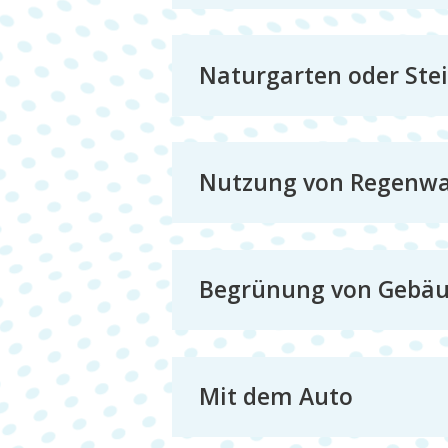
Naturgarten oder Stei
Nutzung von Regenwa
Begrünung von Gebä
Mit dem Auto