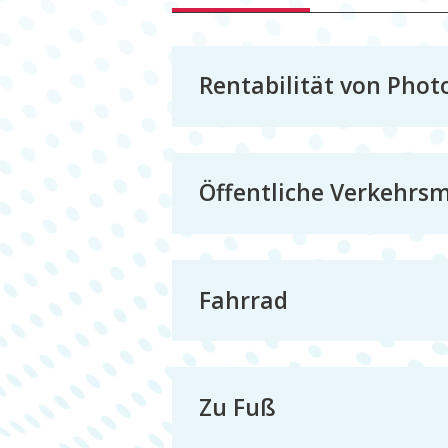
Rentabilität von Phot
Öffentliche Verkehrsm
Fahrrad
Zu Fuß