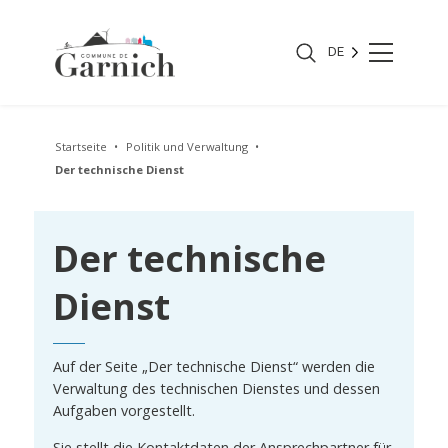
DE
Startseite
Politik und Verwaltung
Der technische Dienst
Der technische
Dienst
Auf der Seite „Der technische Dienst“ werden die
Verwaltung des technischen Dienstes und dessen
Aufgaben vorgestellt.
Sie stellt die Kontaktdaten der Ansprechpartner für