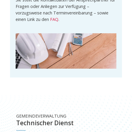
Fragen oder Anliegen zur Verfügung –
vorzugsweise nach Terminvereinbarung – sowie
einen Link zu den
FAQ
.
GEMEINDEVERWALTUNG
Technischer Dienst